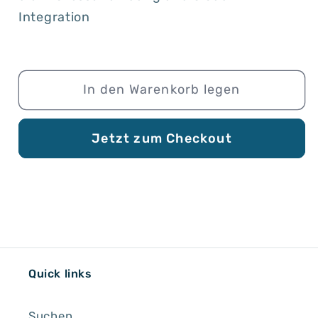
Integration
In den Warenkorb legen
Jetzt zum Checkout
Quick links
Suchen