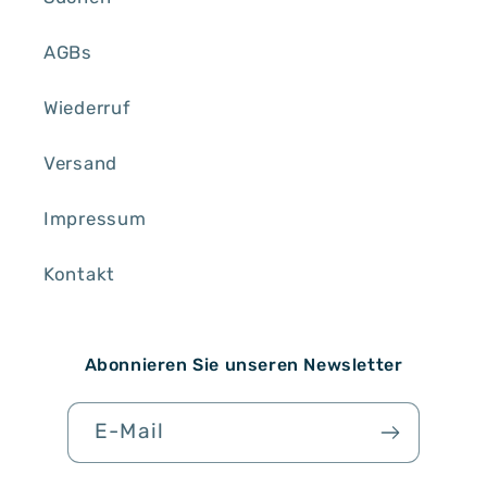
AGBs
Wiederruf
Versand
Impressum
Kontakt
Abonnieren Sie unseren Newsletter
E-Mail